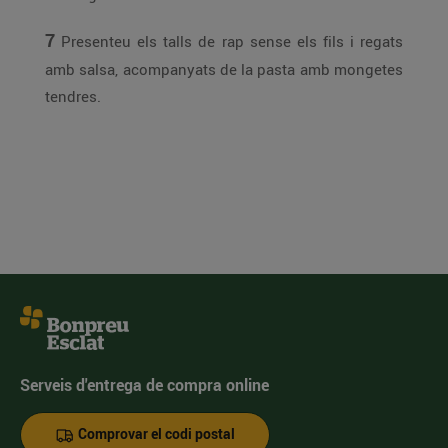
7
Presenteu els talls de rap sense els fils i regats
amb salsa, acompanyats de la pasta amb mongetes
tendres.
Serveis d'entrega de compra online
Comprovar el codi postal