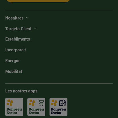
Nosaltres
Targeta Client
Establiments
Incorpora't
Energia
Mobilitat
Les nostres apps