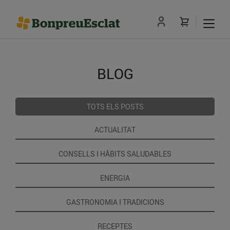
BLOG
TOTS ELS POSTS
ACTUALITAT
CONSELLS I HÀBITS SALUDABLES
ENERGIA
GASTRONOMIA I TRADICIONS
RECEPTES