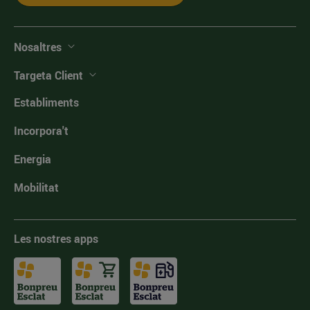
Nosaltres
Targeta Client
Establiments
Incorpora't
Energia
Mobilitat
Les nostres apps