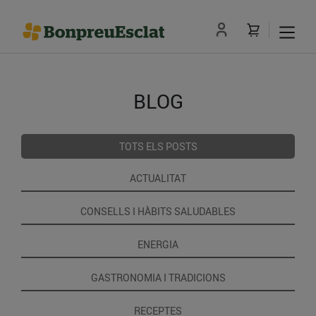
BLOG
TOTS ELS POSTS
ACTUALITAT
CONSELLS I HÀBITS SALUDABLES
ENERGIA
GASTRONOMIA I TRADICIONS
RECEPTES