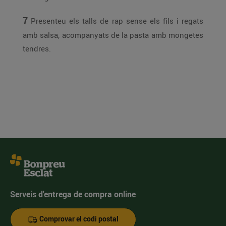
7
Presenteu els talls de rap sense els fils i regats
amb salsa, acompanyats de la pasta amb mongetes
tendres.
Serveis d'entrega de compra online
Comprovar el codi postal