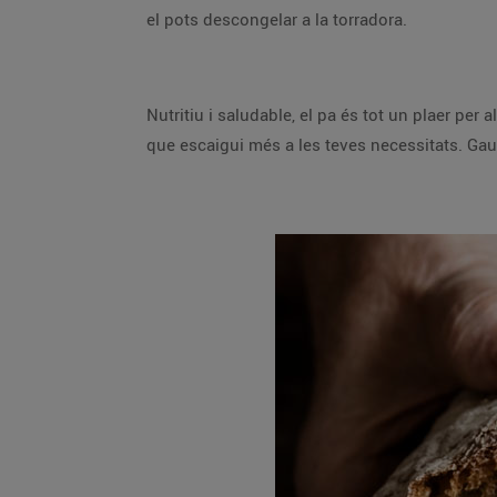
el pots descongelar a la torradora.
Nutritiu i saludable, el pa és tot un plaer per
que escaigui més a les teves necessitats. Gau