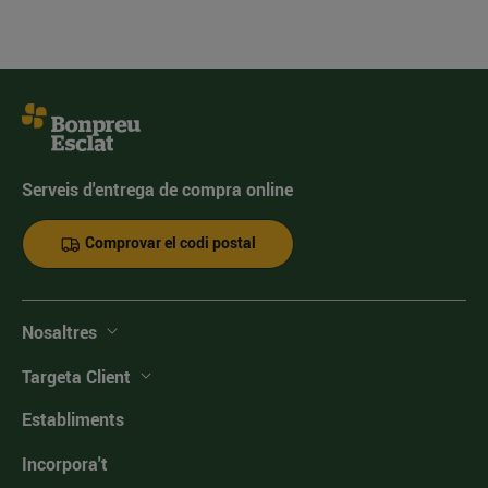
Serveis d'entrega de compra online
Comprovar el codi postal
Nosaltres
Targeta Client
Establiments
Incorpora't