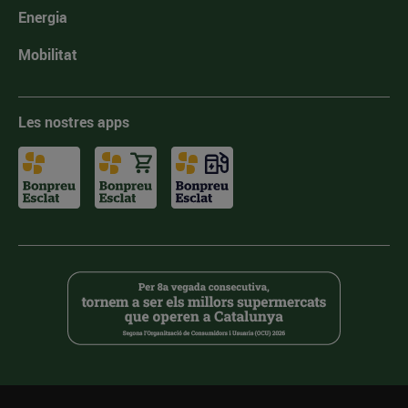
Energia
Mobilitat
Les nostres apps