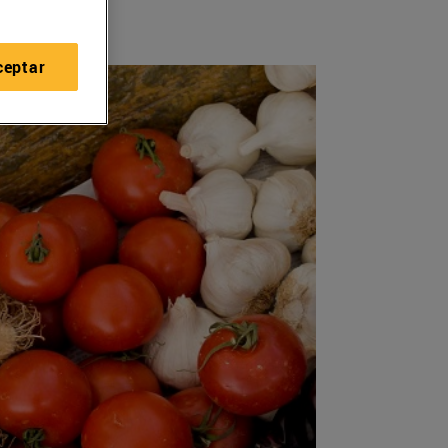
ceptar