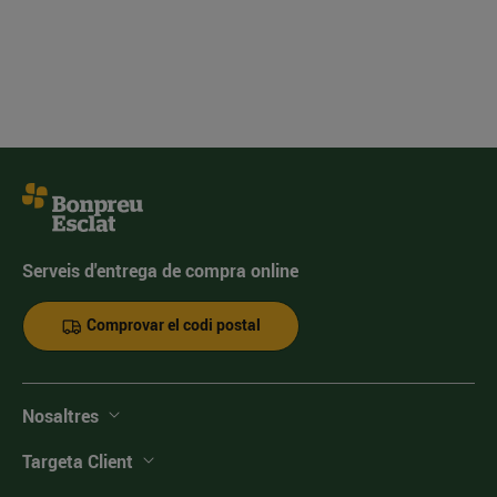
Serveis d'entrega de compra online
Comprovar el codi postal
Nosaltres
Targeta Client