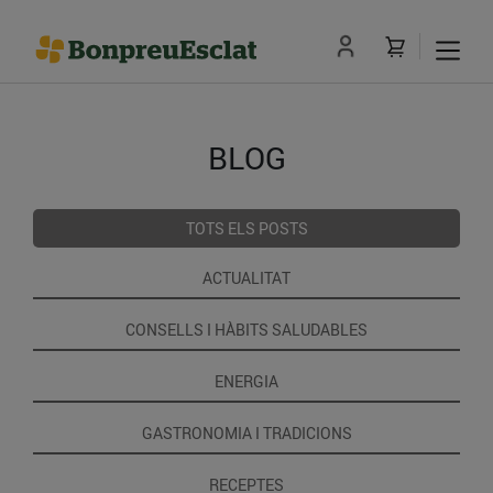
BLOG
TOTS ELS POSTS
ACTUALITAT
CONSELLS I HÀBITS SALUDABLES
ENERGIA
GASTRONOMIA I TRADICIONS
RECEPTES