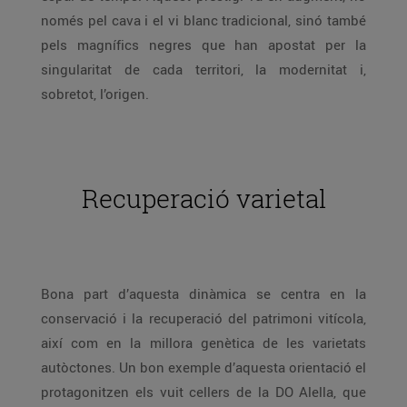
només pel cava i el vi blanc tradicional, sinó també
pels magnífics negres que han apostat per la
singularitat de cada territori, la modernitat i,
sobretot, l’origen.
Recuperació varietal
Bona part d’aquesta dinàmica se centra en la
conservació i la recuperació del patrimoni vitícola,
així com en la millora genètica de les varietats
autòctones. Un bon exemple d’aquesta orientació el
protagonitzen els vuit cellers de la DO Alella, que