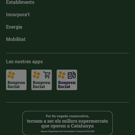
Establiments
Incorpora't
Energia
Mobilitat
Les nostres apps