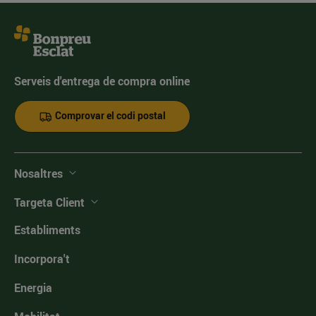
Serveis d'entrega de compra online
Comprovar el codi postal
Nosaltres
Targeta Client
Establiments
Incorpora't
Energia