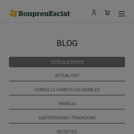
BLOG
TOTS ELS POSTS
ACTUALITAT
CONSELLS I HÀBITS SALUDABLES
ENERGIA
GASTRONOMIA I TRADICIONS
RECEPTES