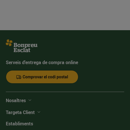
Serveis d'entrega de compra online
Comprovar el codi postal
Nosaltres
Targeta Client
Establiments