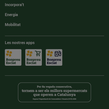
Incorpora't
Energia
Mobilitat
Les nostres apps