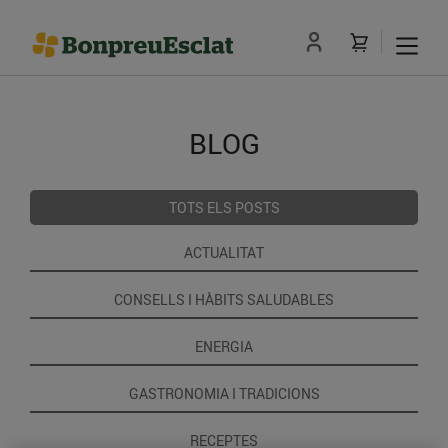
BLOG
TOTS ELS POSTS
ACTUALITAT
CONSELLS I HÀBITS SALUDABLES
ENERGIA
GASTRONOMIA I TRADICIONS
RECEPTES