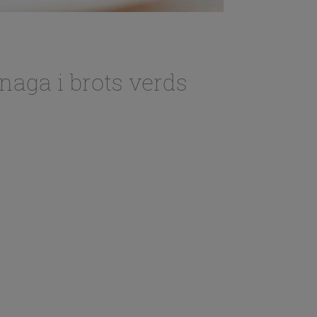
naga i brots verds