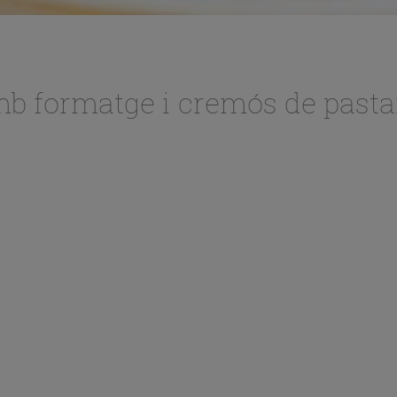
mb formatge i cremós de pasta