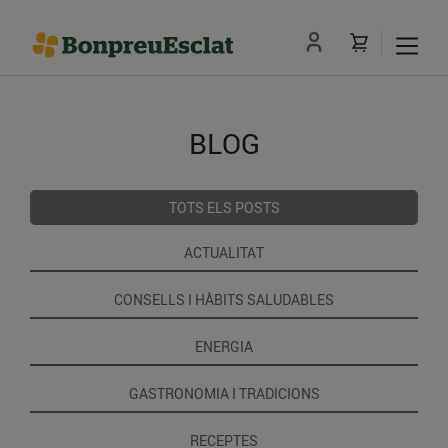
BLOG
TOTS ELS POSTS
ACTUALITAT
CONSELLS I HÀBITS SALUDABLES
ENERGIA
GASTRONOMIA I TRADICIONS
RECEPTES