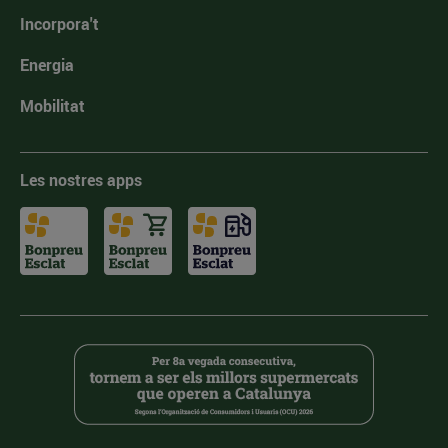
Incorpora't
Energia
Mobilitat
Les nostres apps