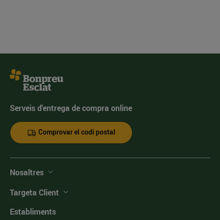
Serveis d'entrega de compra online
Comprovar el codi postal
Nosaltres
Targeta Client
Establiments