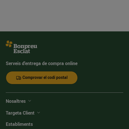
Serveis d'entrega de compra online
Comprovar el codi postal
Nosaltres
Targeta Client
Establiments