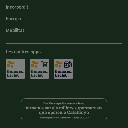
Incorpora't
Energia
Mobilitat
Les nostres apps