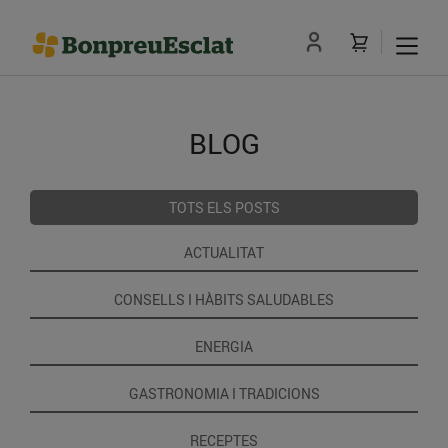
BLOG
TOTS ELS POSTS
ACTUALITAT
CONSELLS I HÀBITS SALUDABLES
ENERGIA
GASTRONOMIA I TRADICIONS
RECEPTES