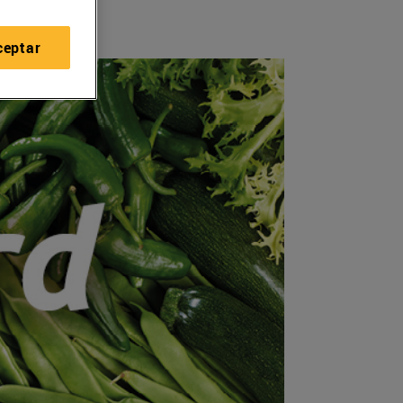
ceptar