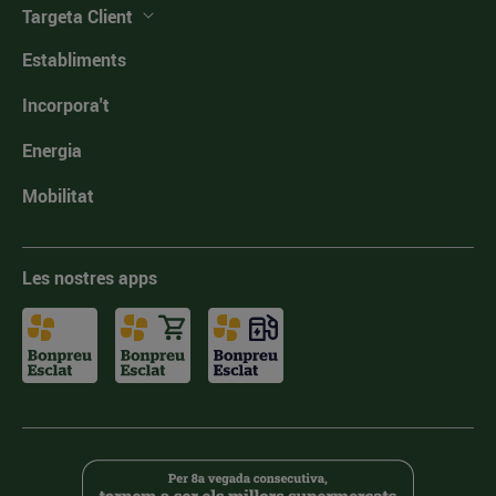
Targeta Client
Establiments
Incorpora't
Energia
Mobilitat
Les nostres apps