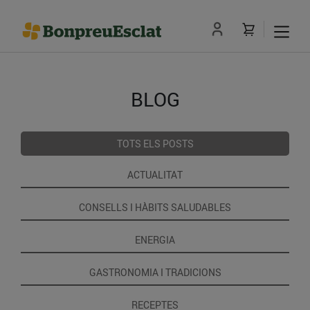
BLOG
TOTS ELS POSTS
ACTUALITAT
CONSELLS I HÀBITS SALUDABLES
ENERGIA
GASTRONOMIA I TRADICIONS
RECEPTES