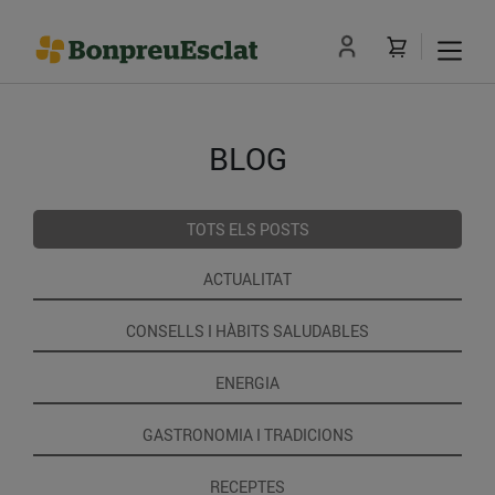
BLOG
TOTS ELS POSTS
ACTUALITAT
CONSELLS I HÀBITS SALUDABLES
ENERGIA
GASTRONOMIA I TRADICIONS
RECEPTES