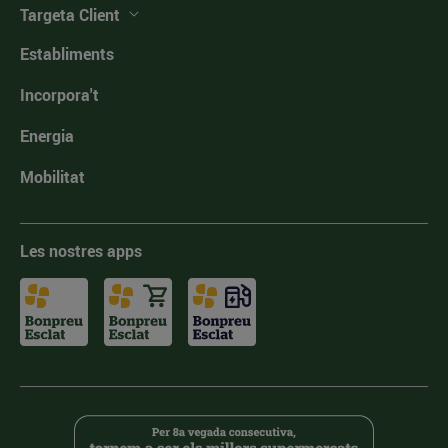
Targeta Client
Establiments
Incorpora't
Energia
Mobilitat
Les nostres apps