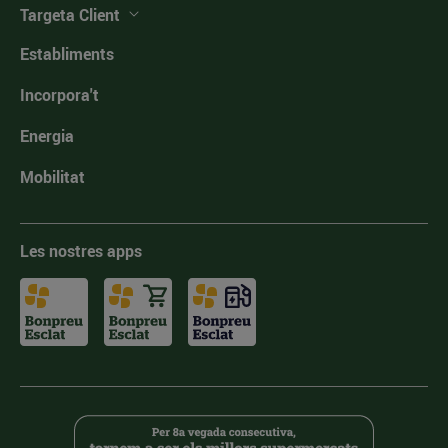
Targeta Client
Establiments
Incorpora't
Energia
Mobilitat
Les nostres apps