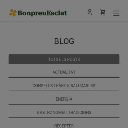
BLOG
TOTS ELS POSTS
ACTUALITAT
CONSELLS I HÀBITS SALUDABLES
ENERGIA
GASTRONOMIA I TRADICIONS
RECEPTES