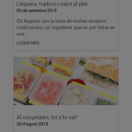
Llegums, tradició i salut al plat
05/de setembre/2019
Els llegums són la base de moltes receptes
tradicionals i un ingredient que no pot faltar en
una...
LLEGIR MÉS
Al congelador, tot s'hi val?
30/d’agost/2019