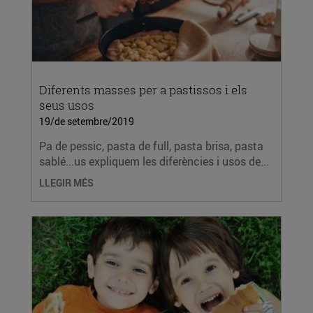
Diferents masses per a pastissos i els
seus usos
19/de setembre/2019
Pa de pessic, pasta de full, pasta brisa, pasta
sablé...us expliquem les diferències i usos de...
LLEGIR MÉS