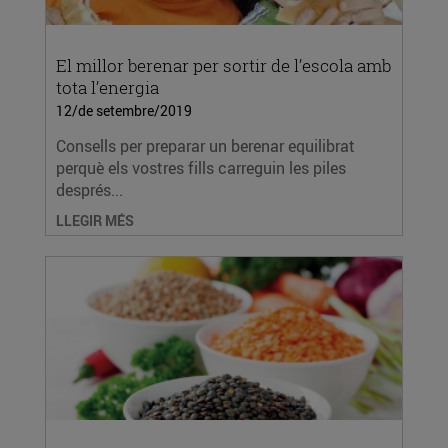
El millor berenar per sortir de l’escola amb
tota l’energia
12/de setembre/2019
Consells per preparar un berenar equilibrat
perquè els vostres fills carreguin les piles
després...
LLEGIR MÉS