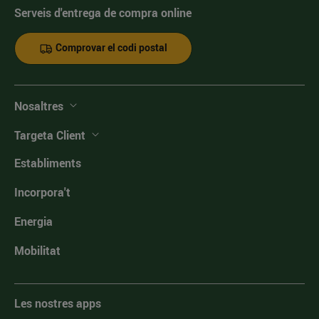
Serveis d'entrega de compra online
Comprovar el codi postal
Nosaltres
Targeta Client
Establiments
Incorpora't
Energia
Mobilitat
Les nostres apps