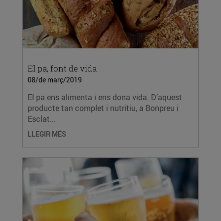
El pa, font de vida
08/de març/2019
El pa ens alimenta i ens dona vida. D’aquest
producte tan complet i nutritiu, a Bonpreu i
Esclat...
LLEGIR MÉS