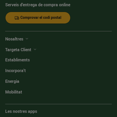
Serveis d'entrega de compra online
Comprovar el codi postal
Nosaltres
Targeta Client
Establiments
Incorpora't
Energia
Mobilitat
Les nostres apps