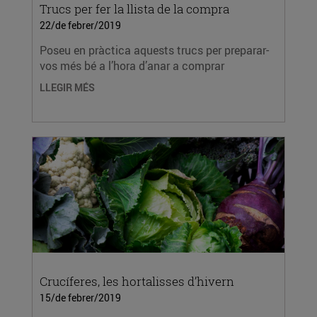
Trucs per fer la llista de la compra
22/de febrer/2019
Poseu en pràctica aquests trucs per preparar-
vos més bé a l’hora d’anar a comprar
LLEGIR MÉS
Crucíferes, les hortalisses d’hivern
15/de febrer/2019