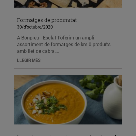
Formatges de proximitat
30/d’octubre/2020
A Bonpreu i Esclat t’oferim un ampli
assortiment de formatges de km 0 produïts
amb llet de cabra,...
LLEGIR MÉS