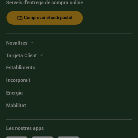
Serveis d'entrega de compra online
Comprovar el codi postal
Nosaltres
Targeta Client
Establiments
Incorpora't
Energia
Mobilitat
Les nostres apps