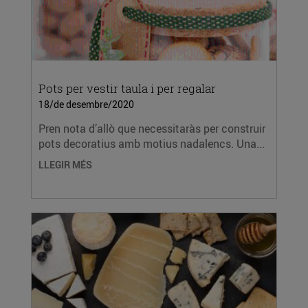
Pots per vestir taula i per regalar
18/de desembre/2020
Pren nota d’allò que necessitaràs per construir
pots decoratius amb motius nadalencs. Una...
LLEGIR MÉS