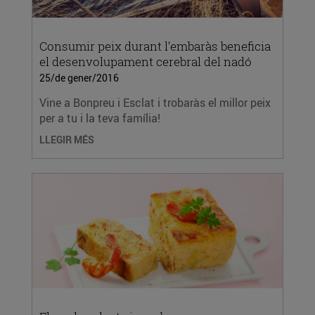
Consumir peix durant l’embaràs beneficia
el desenvolupament cerebral del nadó
25/de gener/2016
Vine a Bonpreu i Esclat i trobaràs el millor peix
per a tu i la teva família!
LLEGIR MÉS