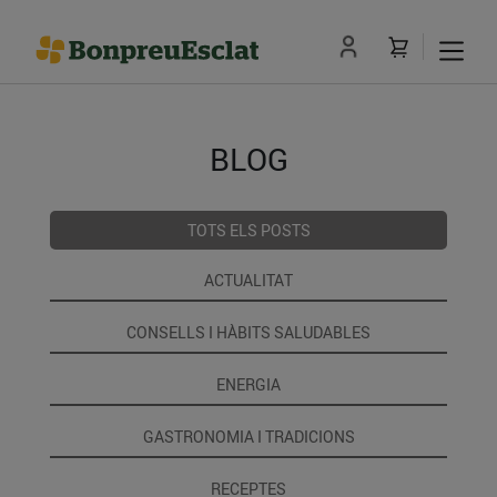
BLOG
TOTS ELS POSTS
ACTUALITAT
CONSELLS I HÀBITS SALUDABLES
ENERGIA
GASTRONOMIA I TRADICIONS
RECEPTES