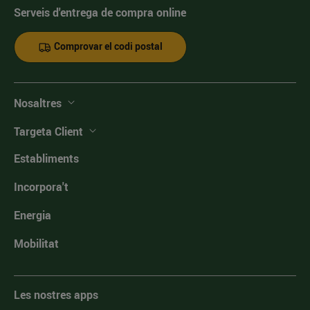
Serveis d'entrega de compra online
Comprovar el codi postal
Nosaltres
Targeta Client
Establiments
Incorpora't
Energia
Mobilitat
Les nostres apps