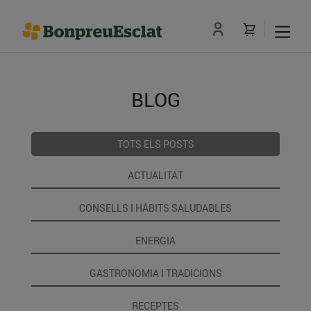
BLOG
TOTS ELS POSTS
ACTUALITAT
CONSELLS I HÀBITS SALUDABLES
ENERGIA
GASTRONOMIA I TRADICIONS
RECEPTES