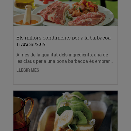
Els millors condiments per a la barbacoa
11/d’abril/2019
A més de la qualitat dels ingredients, una de
les claus per a una bona barbacoa és emprar...
LLEGIR MÉS