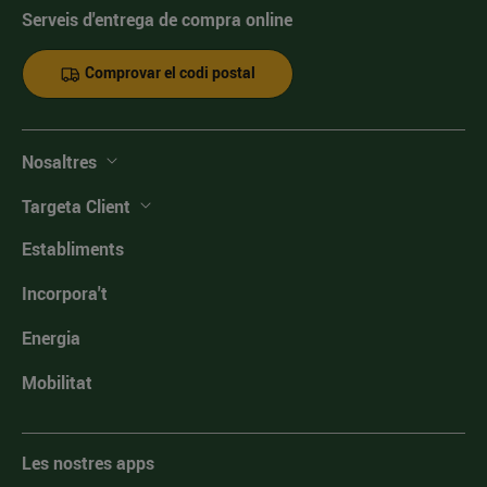
Serveis d'entrega de compra online
Comprovar el codi postal
Nosaltres
Targeta Client
Establiments
Incorpora't
Energia
Mobilitat
Les nostres apps