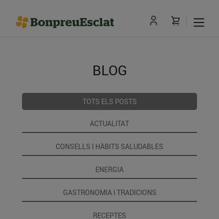
BLOG
TOTS ELS POSTS
ACTUALITAT
CONSELLS I HÀBITS SALUDABLES
ENERGIA
GASTRONOMIA I TRADICIONS
RECEPTES