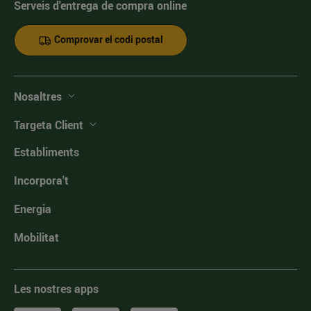
Serveis d'entrega de compra online
Comprovar el codi postal
Nosaltres
Targeta Client
Establiments
Incorpora't
Energia
Mobilitat
Les nostres apps