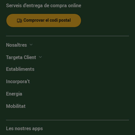
Serveis d'entrega de compra online
Comprovar el codi postal
Nosaltres
Targeta Client
Establiments
Incorpora't
Energia
Mobilitat
Les nostres apps