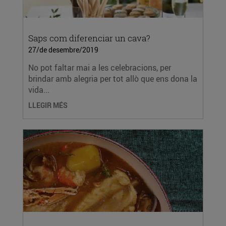
Saps com diferenciar un cava?
27/de desembre/2019
No pot faltar mai a les celebracions, per
brindar amb alegria per tot allò que ens dona la
vida...
LLEGIR MÉS