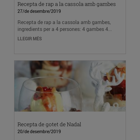
Recepta de rap a la cassola amb gambes
27/de desembre/2019
Recepta de rap a la cassola amb gambes,
ingredients per a 4 persones: 4 gambes 4...
LLEGIR MÉS
Recepta de gotet de Nadal
20/de desembre/2019