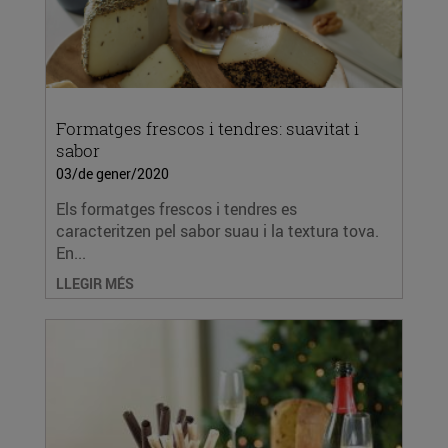
Formatges frescos i tendres: suavitat i
sabor
03/de gener/2020
Els formatges frescos i tendres es
caracteritzen pel sabor suau i la textura tova.
En...
LLEGIR MÉS