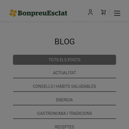
BLOG
TOTS ELS POSTS
ACTUALITAT
CONSELLS I HÀBITS SALUDABLES
ENERGIA
GASTRONOMIA I TRADICIONS
RECEPTES