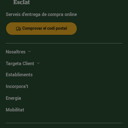
Serveis d'entrega de compra online
Comprovar el codi postal
Nosaltres
Targeta Client
Establiments
Incorpora't
Energia
Mobilitat