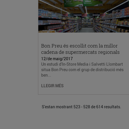
Bon Preu és escollit com la millor
cadena de supermercats regionals
12/de maig/2017
Un estudi d'In-Store Media i Salvetti Llombart
situa Bon Preu com el grup de distribució més
ben...
LLEGIR MÉS
S'estan mostrant 523 - 528 de 614 resultats.