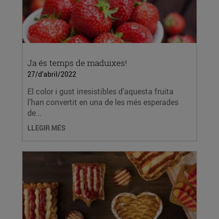
Ja és temps de maduixes!
27/d’abril/2022
El color i gust irresistibles d’aquesta fruita
l’han convertit en una de les més esperades
de...
LLEGIR MÉS