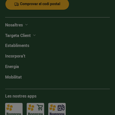
Comprovar el codi postal
Nosaltres
Targeta Client
Establiments
Incorpora't
Energia
Mobilitat
Les nostres apps