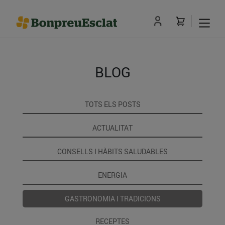
BLOG
TOTS ELS POSTS
ACTUALITAT
CONSELLS I HÀBITS SALUDABLES
ENERGIA
GASTRONOMIA I TRADICIONS
RECEPTES