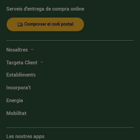
Serveis d'entrega de compra online
Comprovar el codi postal
Nosaltres
Targeta Client
Establiments
Incorpora't
Energia
Mobilitat
Les nostres apps