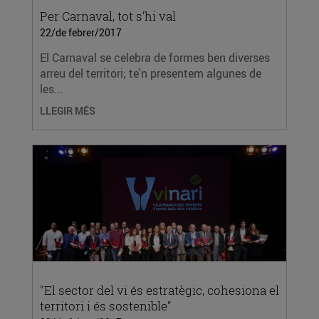
Per Carnaval, tot s’hi val
22/de febrer/2017
El Carnaval se celebra de formes ben diverses
arreu del territori; te'n presentem algunes de
les...
LLEGIR MÉS
"El sector del vi és estratègic, cohesiona el
territori i és sostenible"