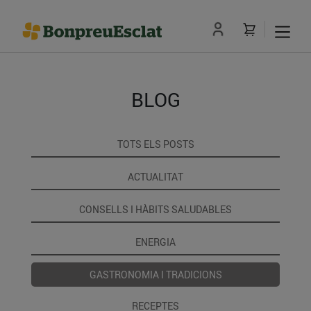
BLOG
TOTS ELS POSTS
ACTUALITAT
CONSELLS I HÀBITS SALUDABLES
ENERGIA
GASTRONOMIA I TRADICIONS
RECEPTES