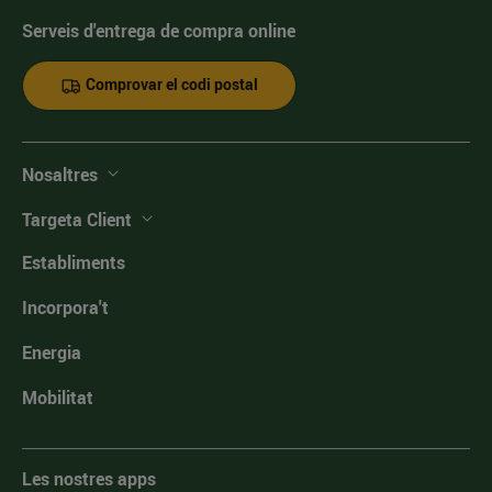
Serveis d'entrega de compra online
Comprovar el codi postal
Nosaltres
Targeta Client
Establiments
Incorpora't
Energia
Mobilitat
Les nostres apps