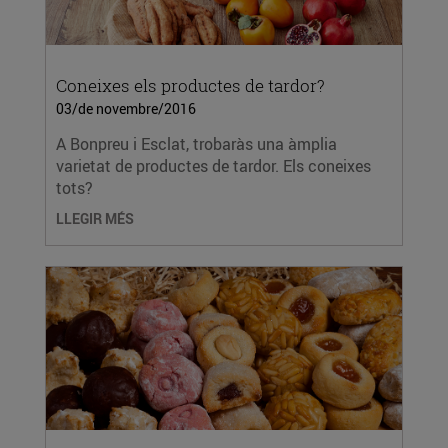
Coneixes els productes de tardor?
03/de novembre/2016
A Bonpreu i Esclat, trobaràs una àmplia
varietat de productes de tardor. Els coneixes
tots?
LLEGIR MÉS