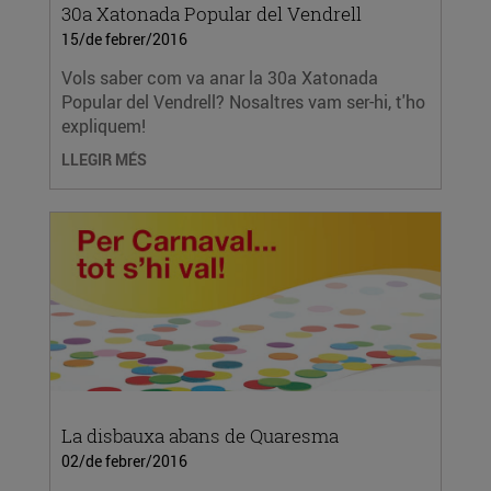
30a Xatonada Popular del Vendrell
15/de febrer/2016
Vols saber com va anar la 30a Xatonada
Popular del Vendrell? Nosaltres vam ser-hi, t'ho
expliquem!
LLEGIR MÉS
La disbauxa abans de Quaresma
02/de febrer/2016