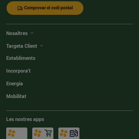
Comprovar el codi postal
Nosaltres
Targeta Client
Establiments
Incorpora't
Energia
Mobilitat
Les nostres apps