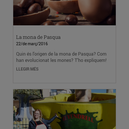
La mona de Pasqua
22/de març/2016
Quin és l'origen de la mona de Pasqua? Com
han evolucionat les mones? T'ho expliquem!
LLEGIR MÉS