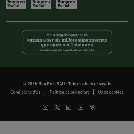
©
2026
Bon Preu SAU - Tots els drets reservats
Condicions d’ús
Política de privacitat
Ús de cookies