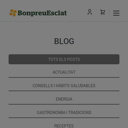
BLOG
TOTS ELS POSTS
ACTUALITAT
CONSELLS I HÀBITS SALUDABLES
ENERGIA
GASTRONOMIA I TRADICIONS
RECEPTES