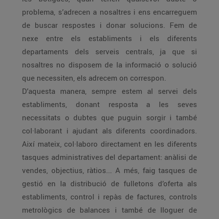
problema, s’adrecen a nosaltres i ens encarreguem
de buscar respostes i donar solucions. Fem de
nexe entre els establiments i els diferents
departaments dels serveis centrals, ja que si
nosaltres no disposem de la informació o solució
que necessiten, els adrecem on correspon.
D’aquesta manera, sempre estem al servei dels
establiments, donant resposta a les seves
necessitats o dubtes que puguin sorgir i també
col·laborant i ajudant als diferents coordinadors.
Així mateix, col·laboro directament en les diferents
tasques administratives del departament: anàlisi de
vendes, objectius, ràtios... A més, faig tasques de
gestió en la distribució de fulletons d’oferta als
establiments, control i repàs de factures, controls
metrològics de balances i també de lloguer de