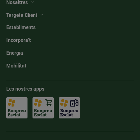
Nosaltres
Targeta Client
Establiments
Incorpora't
Energia
Mobilitat
Les nostres apps