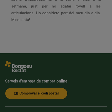
setmana, just per no agafar rovell a les
articulacions. Ho considero part del meu dia a dia.
M’encanta!
Serveis d'entrega de compra online
Comprovar el codi postal