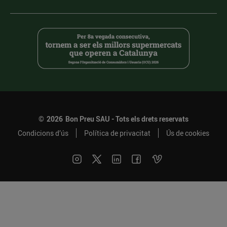
©
2026
Bon Preu SAU - Tots els drets reservats
Condicions d’ús
Política de privacitat
Ús de cookies