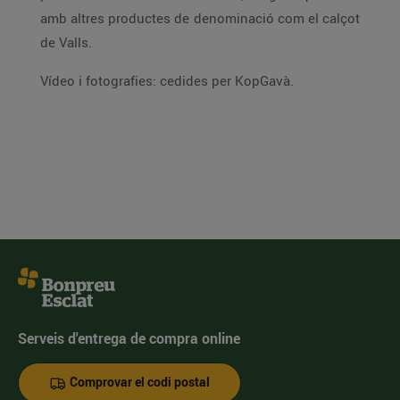
amb altres productes de denominació com el calçot
de Valls.
Vídeo i fotografies: cedides per KopGavà.
Serveis d'entrega de compra online
Comprovar el codi postal