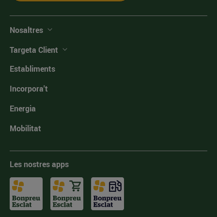
Nosaltres
Targeta Client
Establiments
Incorpora't
Energia
Mobilitat
Les nostres apps