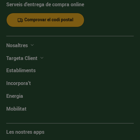
Serveis d'entrega de compra online
Comprovar el codi postal
Nosaltres
Targeta Client
Establiments
Incorpora't
Energia
Mobilitat
Les nostres apps