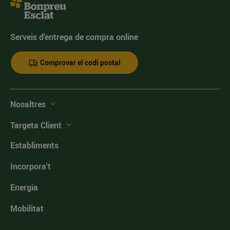
Serveis d'entrega de compra online
Comprovar el codi postal
Nosaltres
Targeta Client
Establiments
Incorpora't
Energia
Mobilitat