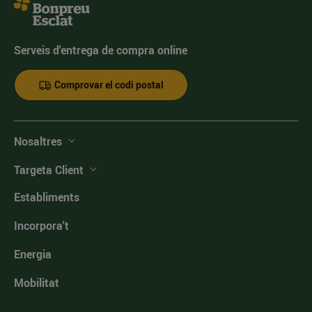
Serveis d'entrega de compra online
Comprovar el codi postal
Nosaltres
Targeta Client
Establiments
Incorpora't
Energia
Mobilitat