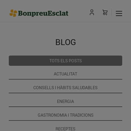
BLOG
TOTS ELS POSTS
ACTUALITAT
CONSELLS I HÀBITS SALUDABLES
ENERGIA
GASTRONOMIA I TRADICIONS
RECEPTES