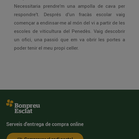
Necessitaria prendre’m una ampolla de cava per
respondre’t. Després d’un fracàs escolar vaig
començar a endinsar-me al món del vi a partir de les
escoles de viticultura del Penedès. Vaig descobrir
un ofici, una passió que em va obrir les portes a
poder tenir el meu propi celler.
Serveis d'entrega de compra online