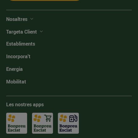
Nosaltres
Targeta Client
Establiments
Incorpora't
Energia
Mobilitat
Les nostres apps