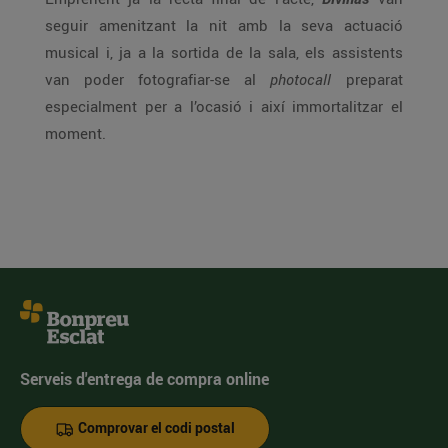
seguir amenitzant la nit amb la seva actuació
musical i, ja a la sortida de la sala, els assistents
van poder fotografiar-se al
photocall
preparat
especialment per a l’ocasió i així immortalitzar el
moment.
Serveis d'entrega de compra online
Comprovar el codi postal