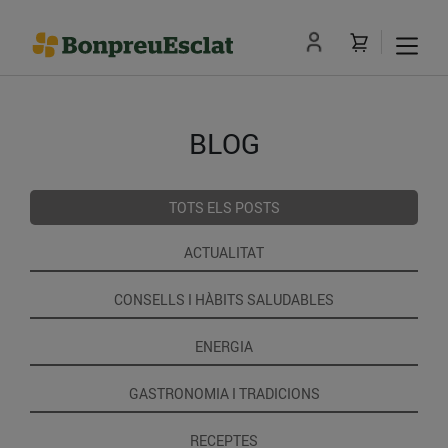
BLOG
TOTS ELS POSTS
ACTUALITAT
CONSELLS I HÀBITS SALUDABLES
ENERGIA
GASTRONOMIA I TRADICIONS
RECEPTES