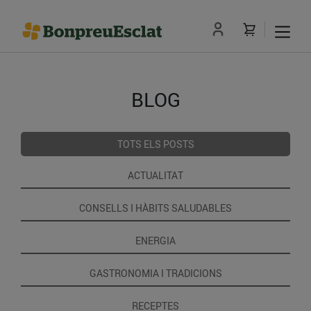
BLOG
TOTS ELS POSTS
ACTUALITAT
CONSELLS I HÀBITS SALUDABLES
ENERGIA
GASTRONOMIA I TRADICIONS
RECEPTES