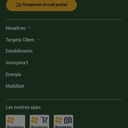
Comprovar el codi postal
Nosaltres
Targeta Client
Establiments
Incorpora't
Energia
Mobilitat
Les nostres apps