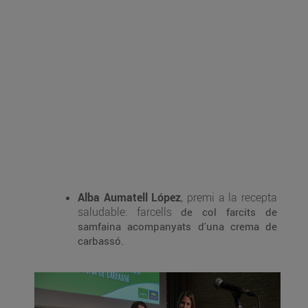
Alba Aumatell López
, premi a la recepta
saludable: farcells
de col farcits de
samfaina acompanyats d'una crema de
carbassó.