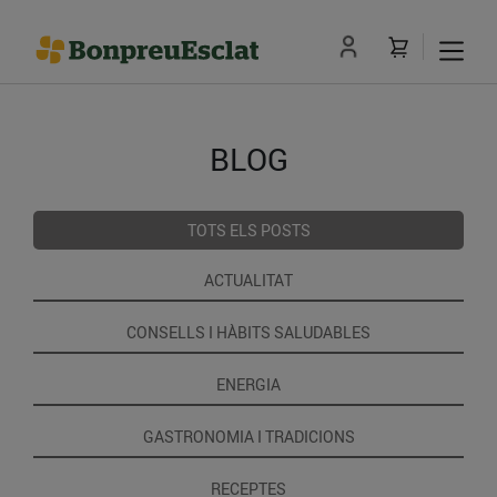
BLOG
TOTS ELS POSTS
ACTUALITAT
CONSELLS I HÀBITS SALUDABLES
ENERGIA
GASTRONOMIA I TRADICIONS
RECEPTES