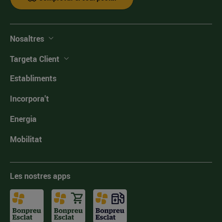
Nosaltres
Targeta Client
Establiments
Incorpora't
Energia
Mobilitat
Les nostres apps