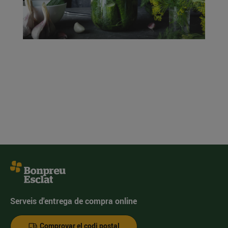
Serveis d'entrega de compra online
Comprovar el codi postal