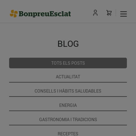
BLOG
TOTS ELS POSTS
ACTUALITAT
CONSELLS I HÀBITS SALUDABLES
ENERGIA
GASTRONOMIA I TRADICIONS
RECEPTES