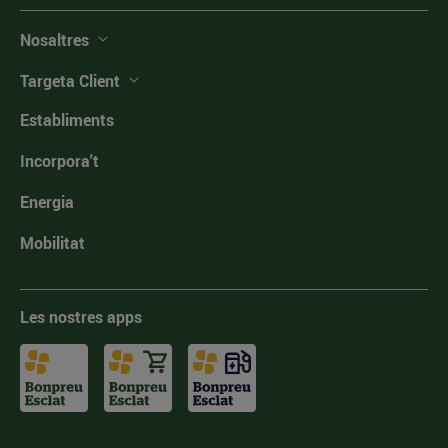
Nosaltres
Targeta Client
Establiments
Incorpora't
Energia
Mobilitat
Les nostres apps