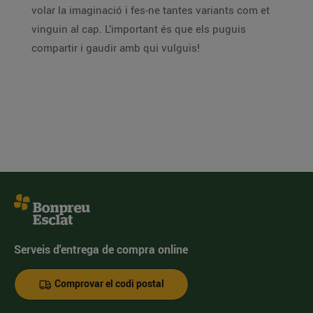
volar la imaginació i fes-ne tantes variants com et
vinguin al cap. L’important és que els puguis
compartir i gaudir amb qui vulguis!
Serveis d'entrega de compra online
Comprovar el codi postal