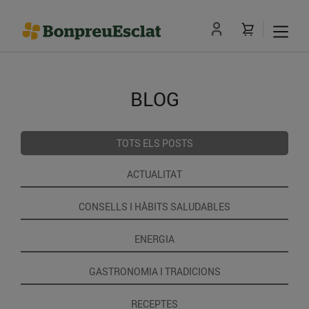
BLOG
TOTS ELS POSTS
ACTUALITAT
CONSELLS I HÀBITS SALUDABLES
ENERGIA
GASTRONOMIA I TRADICIONS
RECEPTES