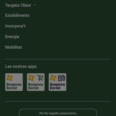
Targeta Client
Establiments
Incorpora't
Energia
Mobilitat
Les nostres apps