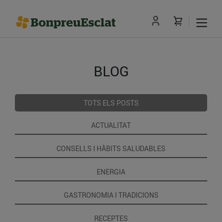
BLOG
TOTS ELS POSTS
ACTUALITAT
CONSELLS I HÀBITS SALUDABLES
ENERGIA
GASTRONOMIA I TRADICIONS
RECEPTES