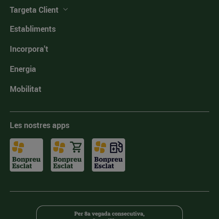
Targeta Client
Establiments
Incorpora't
Energia
Mobilitat
Les nostres apps