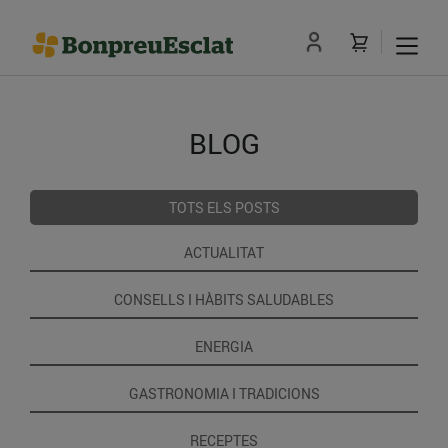
BLOG
TOTS ELS POSTS
ACTUALITAT
CONSELLS I HÀBITS SALUDABLES
ENERGIA
GASTRONOMIA I TRADICIONS
RECEPTES