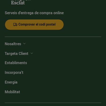
Serveis d'entrega de compra online
Comprovar el codi postal
Nosaltres
Targeta Client
Establiments
Incorpora't
Energia
Mobilitat