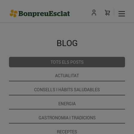
BLOG
TOTS ELS POSTS
ACTUALITAT
CONSELLS I HÀBITS SALUDABLES
ENERGIA
GASTRONOMIA I TRADICIONS
RECEPTES