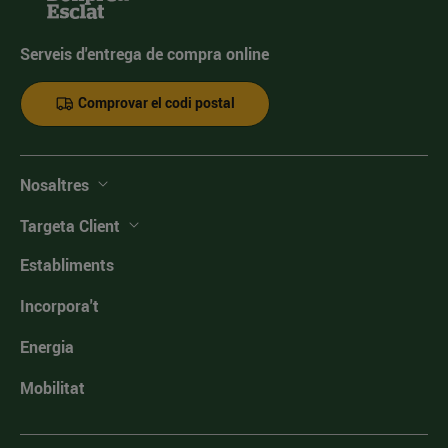
Serveis d'entrega de compra online
Comprovar el codi postal
Nosaltres
Targeta Client
Establiments
Incorpora't
Energia
Mobilitat