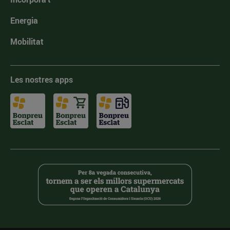
Energia
Mobilitat
Les nostres apps