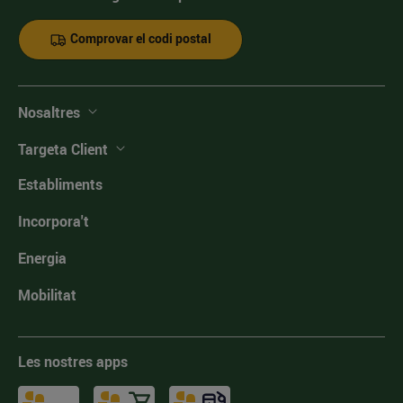
Comprovar el codi postal
Nosaltres
Targeta Client
Establiments
Incorpora't
Energia
Mobilitat
Les nostres apps