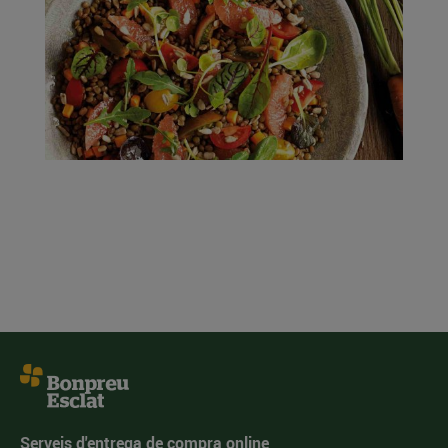
Serveis d'entrega de compra online