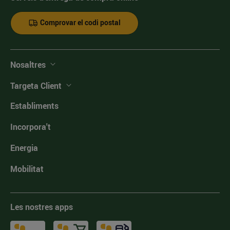
Comprovar el codi postal
Nosaltres
Targeta Client
Establiments
Incorpora't
Energia
Mobilitat
Les nostres apps