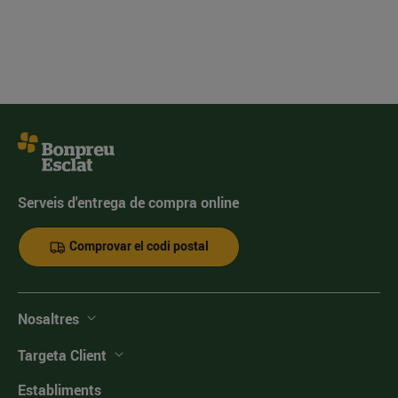
Serveis d'entrega de compra online
Comprovar el codi postal
Nosaltres
Targeta Client
Establiments