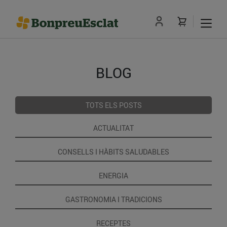
BLOG
TOTS ELS POSTS
ACTUALITAT
CONSELLS I HÀBITS SALUDABLES
ENERGIA
GASTRONOMIA I TRADICIONS
RECEPTES