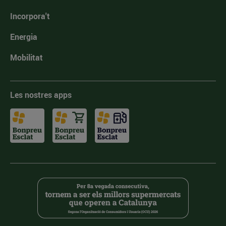
Incorpora't
Energia
Mobilitat
Les nostres apps