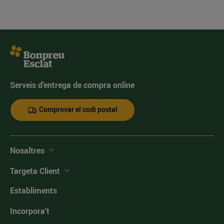
Serveis d'entrega de compra online
Comprovar el codi postal
Nosaltres
Targeta Client
Establiments
Incorpora't