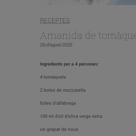
RECEPTES
Amanida de tomàque
26/d’agost/2020
Ingredients per a 4 persones:
4 tomàquets
2 boles de mozzarella
fulles d’alfàbrega
100 ml d’oli d’oliva verge extra
un grapat de nous