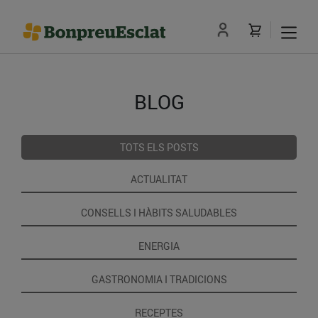
BLOG
TOTS ELS POSTS
ACTUALITAT
CONSELLS I HÀBITS SALUDABLES
ENERGIA
GASTRONOMIA I TRADICIONS
RECEPTES