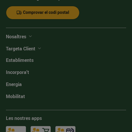
Comprovar el codi postal
Nosaltres
Targeta Client
Establiments
Incorpora't
Energia
Mobilitat
Les nostres apps