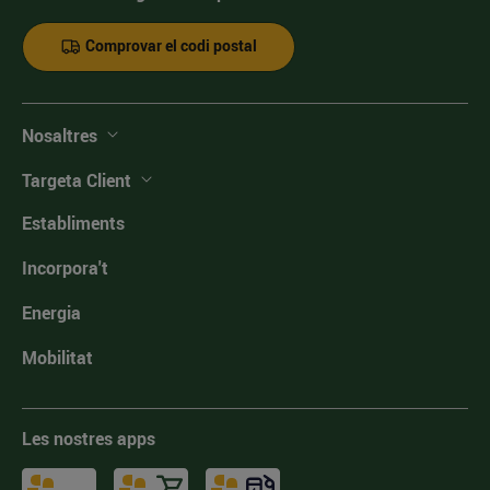
Comprovar el codi postal
Nosaltres
Targeta Client
Establiments
Incorpora't
Energia
Mobilitat
Les nostres apps