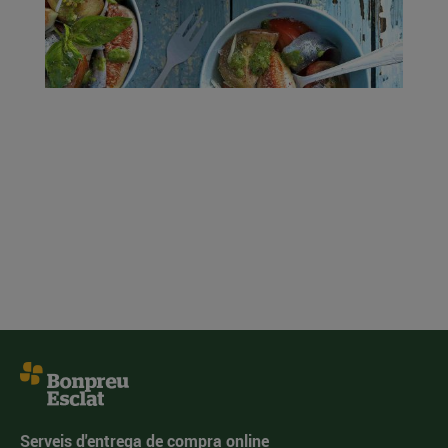
Serveis d'entrega de compra online