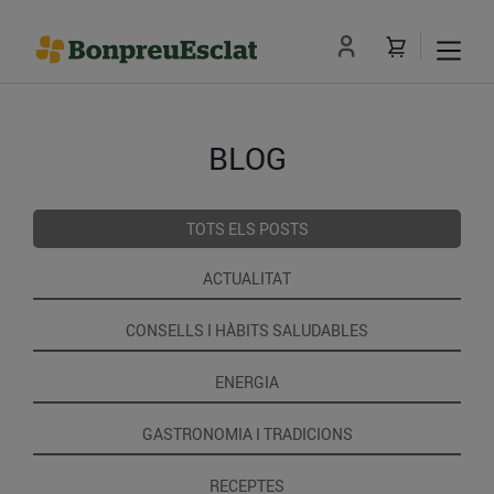
BLOG
TOTS ELS POSTS
ACTUALITAT
CONSELLS I HÀBITS SALUDABLES
ENERGIA
GASTRONOMIA I TRADICIONS
RECEPTES